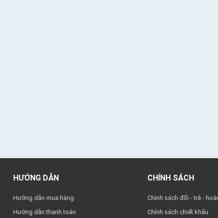
HƯỚNG DẪN
CHÍNH SÁCH
Hướng dẫn mua hàng
Chính sách đổi - trả - hoà
Hướng dẫn thanh toán
Chính sách chiết khấu