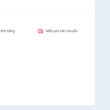
hính hãng
Miễn phí vận chuyển