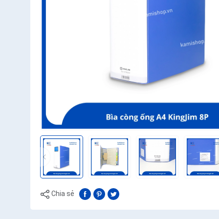
Chia sẻ