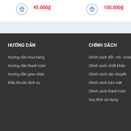
45.000₫
100.000₫
HƯỚNG DẪN
CHÍNH SÁCH
Hướng dẫn mua hàng
Chính sách đổi - trả - hoà
Hướng dẫn thanh toán
Chính sách chiết khấu
Hướng dẫn giao nhận
Chính sách vận chuyển
Điều khoản dịch vụ
Chính sách bảo mật
Chính sách thanh toán
Quy định sử dụng