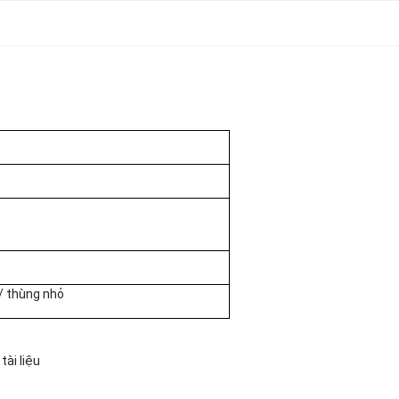
 / thùng nhỏ
tài liệu