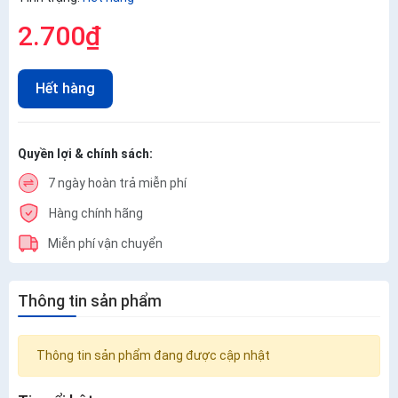
2.700₫
Hết hàng
Quyền lợi & chính sách:
7 ngày hoàn trả miễn phí
Hàng chính hãng
Miễn phí vận chuyển
Thông tin sản phẩm
Thông tin sản phẩm đang được cập nhật