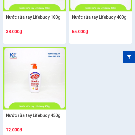
Nước rửa tay Lifebuoy 180g
Nước rửa tay Lifebuoy 400g
38.000₫
55.000₫
Nước rửa tay Lifebuoy 450g
72.000₫